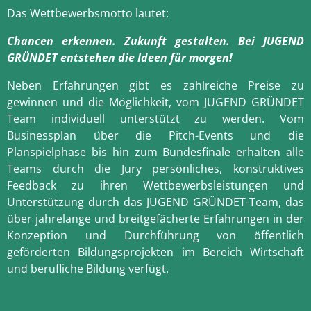
Das Wettbewerbsmotto lautet:
Chancen erkennen. Zukunft gestalten. Bei JUGEND
GRÜNDET e
ntstehen die Ideen für morgen!
Neben Erfahrungen gibt es zahlreiche Preise zu
gewinnen und die Möglichkeit, vom JUGEND GRÜNDET
Team individuell unterstützt zu werden.
Vom
Businessplan über die Pitch-Events und die
Planspielphase bis hin zum Bundesfinale erhalten alle
Teams durch die Jury persönliches, konstruktives
Feedback zu ihren Wettbewerbsleistungen und
Unterstützung durch das JUGEND GRÜNDET-Team, das
über jahrelange und breitgefächerte Erfahrungen in der
Konzeption und Durchführung von öffentlich
geförderten Bildungsprojekten im Bereich Wirtschaft
und berufliche Bildung verfügt.