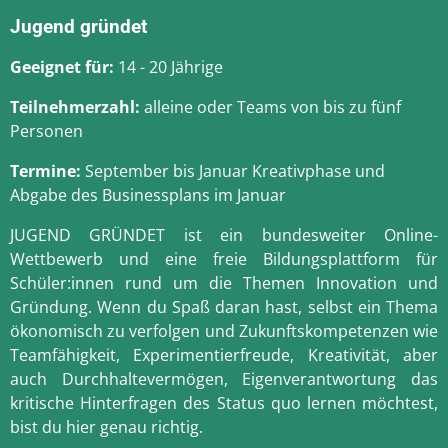
Jugend gründet
Geeignet für:
14 - 20 Jährige
Teilnehmerzahl:
alleine oder Teams von bis zu fünf
Personen
Termine:
September bis Januar Kreativphase und
Abgabe des Businessplans im Januar
JUGEND GRÜNDET ist ein bundesweiter Online-
Wettbewerb und eine freie Bildungsplattform für
Schüler:innen rund um die Themen Innovation und
Gründung. Wenn du Spaß daran hast, selbst ein Thema
ökonomisch zu verfolgen und
Zukunftskompetenzen wie
Teamfähigkeit, Experimentierfreude, Kreativität, aber
auch Durchhaltevermögen, Eigenverantwortung das
kritische Hinterfragen des Status quo lernen möchtest,
bist du hier genau richtig.