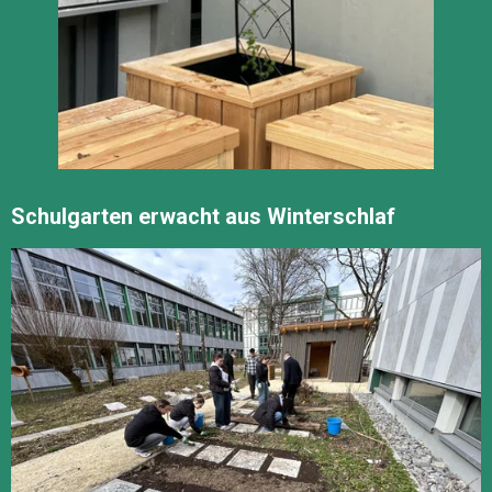
Schulgarten erwacht aus Winterschlaf