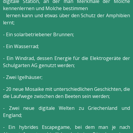
digitale Station, an der man Merkmale der Molche
kennenlernen und Molche bestimmen
lernen kann und etwas über den Schutz der Amphibien
lernt;
- Ein solarbetriebener Brunnen;
- Ein Wasserrad;
- Ein Windrad, dessen Energie für die Elektrogeräte der
Schulgarten AG genutzt werden;
- Zwei Igelhäuser;
- 20 neue Mosaike mit unterschiedlichen Geschichten, die
die Laufwege zwischen den Beeten sein werden;
- Zwei neue digitale Welten zu Griechenland und
England;
- Ein hybrides Escapegame, bei dem man je nach