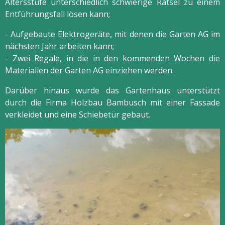
Altersstufe unterschiedlich schwierige Rätsel zu einem
Entführungsfall lösen kann;
- Aufgebaute Elektrogeräte, mit denen die Garten AG im
nächsten Jahr arbeiten kann;
- Zwei Regale, in die in den kommenden Wochen die
Materialien der Garten AG einziehen werden.
Darüber hinaus wurde das Gartenhaus unterstützt
durch die Firma Holzbau Bambusch mit einer Fassade
verkleidet und eine Schiebetür gebaut.