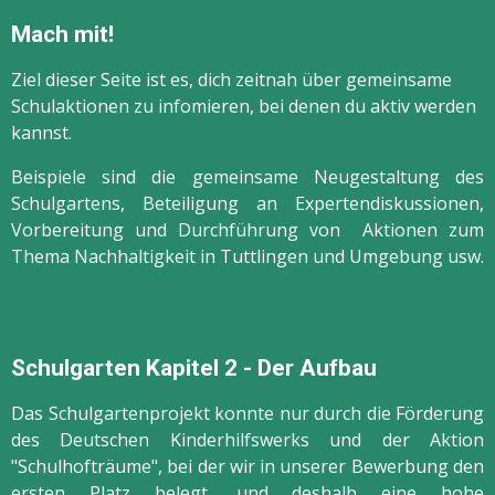
Mach mit!
Ziel dieser Seite ist es, dich zeitnah über gemeinsame
Schulaktionen zu infomieren, bei denen du aktiv werden
kannst.
Beispiele sind die gemeinsame Neugestaltung des
Schulgartens, Beteiligung an Expertendiskussionen,
Vorbereitung und Durchführung von Aktionen zum
Thema Nachhaltigkeit in Tuttlingen und Umgebung usw.
Schulgarten Kapitel 2 - Der Aufbau
Das Schulgartenprojekt konnte nur durch die Förderung
des Deutschen Kinderhilfswerks und der Aktion
"Schulhofträume", bei der wir in unserer Bewerbung den
ersten Platz belegt, und deshalb eine hohe