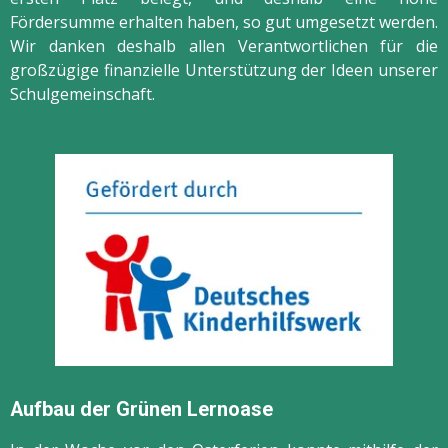
Fördersumme erhalten haben, so gut umgesetzt werden.
Wir danken deshalb allen Verantwortlichen für die
großzügige finanzielle Unterstützung der Ideen unserer
Schulgemeinschaft.
Aufbau der Grünen Lernoase