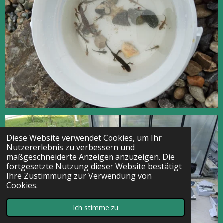
Diese Website verwendet Cookies, um Ihr
Nutzererlebnis zu verbessern und
maßgeschneiderte Anzeigen anzuzeigen. Die
fortgesetzte Nutzung dieser Website bestätigt
Ihre Zustimmung zur Verwendung von
Cookies.
Ich stimme zu