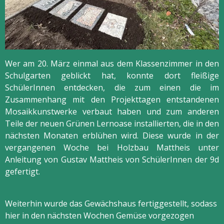
Wer am 20. März einmal aus dem Klassenzimmer in den
Schulgarten geblickt hat, konnte dort fleißige
SchülerInnen entdecken, die zum einen die im
Zusammenhang mit den Projekttagen entstandenen
Mosaikkunstwerke verbaut haben und zum anderen
Teile der neuen Grünen Lernoase installierten, die in den
nächsten Monaten erblühen wird. Diese wurde in der
vergangenen Woche bei Holzbau Mattheis unter
Anleitung von Gustav Mattheis von SchülerInnen der 9d
gefertigt.
Weiterhin wurde das Gewächshaus fertiggestellt, sodass
hier in den nächsten Wochen Gemüse vorgezogen