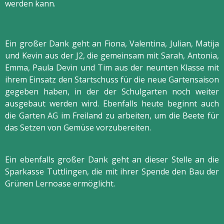
werden kann.
Ein großer Dank geht an Fiona, Valentina, Julian, Matija
und Kevin aus der J2, die gemeinsam mit Sarah, Antonia,
Emma, Paula Devin und Tim aus der neunten Klasse mit
ihrem Einsatz den Startschuss für die neue Gartensaison
gegeben haben, in der der Schulgarten noch weiter
ausgebaut werden wird. Ebenfalls heute beginnt auch
die Garten AG im Freiland zu arbeiten, um die Beete für
das Setzen von Gemüse vorzubereiten.
Ein ebenfalls großer Dank geht an dieser Stelle an die
Sparkasse Tuttlingen, die mit ihrer Spende den Bau der
Grünen Lernoase ermöglicht.