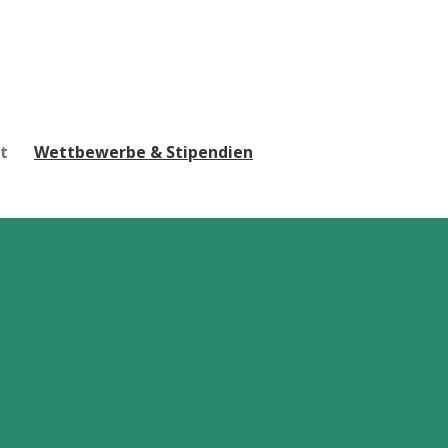
t
Wettbewerbe & Stipendien