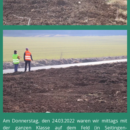
Am Donnerstag, den 24.03.2022 waren wir mittags mit
der ganzen Klasse auf dem Feld (in Seitingen-