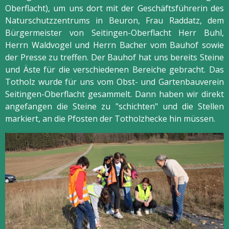
Oberflacht), um uns dort mit der Geschäftsführerin des
Naturschutzzentrums in Beuron, Frau Raddatz, dem
Bürgermeister von Seitingen-Oberflacht Herr Buhl,
Herrn Waldvogel und Herrn Bacher vom Bauhof sowie
der Presse zu treffen. Der Bauhof hat uns bereits Steine
und Äste für die verschiedenen Bereiche gebracht. Das
Totholz wurde für uns vom Obst- und Gartenbauverein
Seitingen-Oberflacht gesammelt. Dann haben wir direkt
angefangen die Steine zu "schichten" und die Stellen
markiert, an die Pfosten der Totholzhecke hin müssen.