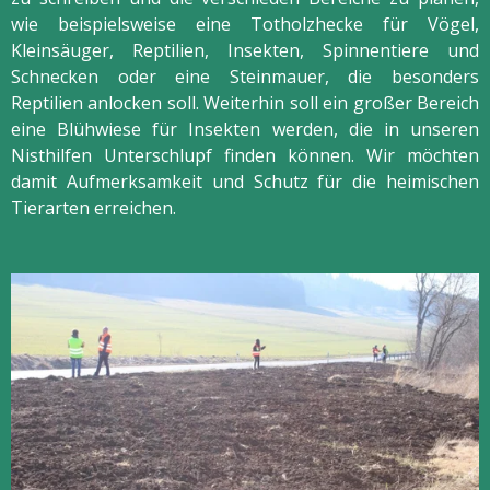
wie beispielsweise eine Totholzhecke für Vögel,
Kleinsäuger, Reptilien, Insekten, Spinnentiere und
Schnecken oder eine Steinmauer, die besonders
Reptilien anlocken soll. Weiterhin soll ein großer Bereich
eine Blühwiese für Insekten werden, die in unseren
Nisthilfen Unterschlupf finden können. Wir möchten
damit Aufmerksamkeit und Schutz für die heimischen
Tierarten erreichen.