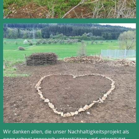
Wir danken allen, die unser Nachhaltigkeitsprojekt als