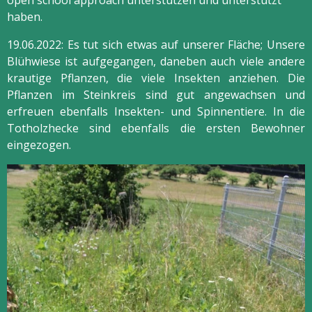
open school approach unterstützen und unterstützt
haben.
19.06.2022: Es tut sich etwas auf unserer Fläche; Unsere
Blühwiese ist aufgegangen, daneben auch viele andere
krautige Pflanzen, die viele Insekten anziehen. Die
Pflanzen im Steinkreis sind gut angewachsen und
erfreuen ebenfalls Insekten- und Spinnentiere. In die
Totholzhecke sind ebenfalls die ersten Bewohner
eingezogen.