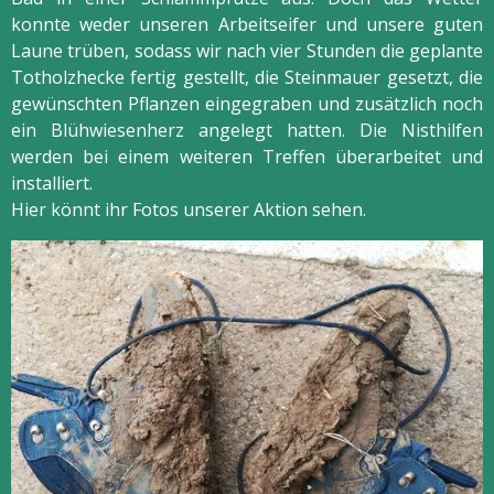
konnte weder unseren Arbeitseifer und unsere guten
Laune trüben, sodass wir nach vier Stunden die geplante
Totholzhecke fertig gestellt, die Steinmauer gesetzt, die
gewünschten Pflanzen eingegraben und zusätzlich noch
ein Blühwiesenherz angelegt hatten. Die Nisthilfen
werden bei einem weiteren Treffen überarbeitet und
installiert.
Hier könnt ihr Fotos unserer Aktion sehen.