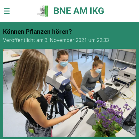
Zum
BNE AM IKG
Hauptinhalt
springen
Können Pflanzen hören?
Veröffentlicht am 3. November 2021 um 22:33