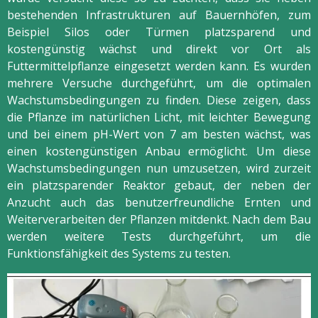
bestehenden Infrastrukturen auf Bauernhöfen, zum
Beispiel Silos oder Türmen platzsparend und
kostengünstig wächst und direkt vor Ort als
Futtermittelpflanze eingesetzt werden kann. Es wurden
mehrere Versuche durchgeführt, um die optimalen
Wachstumsbedingungen zu finden. Diese zeigen, dass
die Pflanze im natürlichen Licht, mit leichter Bewegung
und bei einem pH-Wert von 7 am besten wächst, was
einen kostengünstigen Anbau ermöglicht. Um diese
Wachstumsbedingungen nun umzusetzen, wird zurzeit
ein platzsparender Reaktor gebaut, der neben der
Anzucht auch das benutzerfreundliche Ernten und
Weiterverarbeiten der Pflanzen mitdenkt. Nach dem Bau
werden weitere Tests durchgeführt, um die
Funktionsfähigkeit des Systems zu testen.