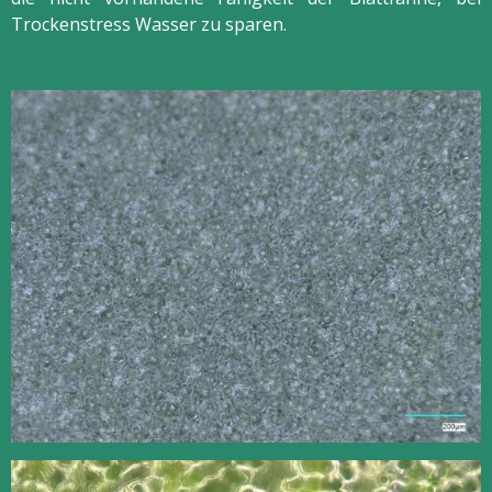
Trockenstress Wasser zu sparen.