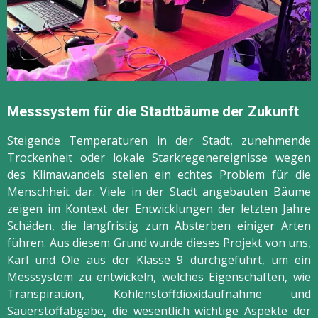
Messsystem für die Stadtbäume der Zukunft
Steigende Temperaturen in der Stadt, zunehmende
Trockenheit oder lokale Starkregenereignisse wegen
des Klimawandels stellen ein echtes Problem für die
Menschheit dar. Viele in der Stadt angebauten Bäume
zeigen im Kontext der Entwicklungen der letzten Jahre
Schäden, die langfristig zum Absterben einiger Arten
führen. Aus diesem Grund wurde dieses Projekt von uns,
Karl und Ole aus der Klasse 9 durchgeführt, um ein
Messsystem zu entwickeln, welches Eigenschaften, wie
Transpiration, Kohlenstoffdioxidaufnahme und
Sauerstoffabgabe, die wesentlich wichtige Aspekte der