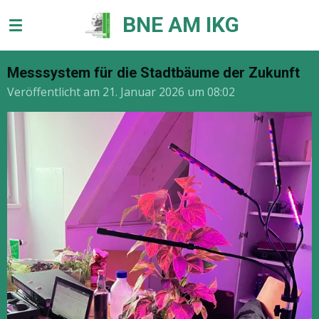
Zum
BNE AM IKG
Hauptinhalt
springen
Messsystem für die Stadtbäume der Zukunft
Veröffentlicht am 21. Januar 2026 um 08:02